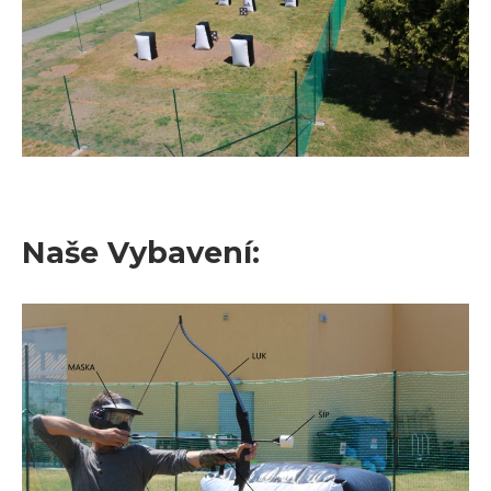
Naše Vybavení: