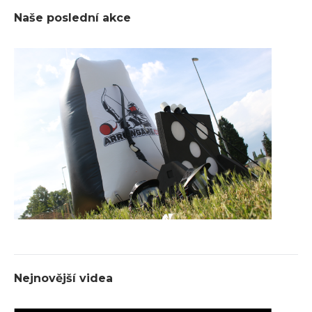
Naše poslední akce
Nejnovější videa